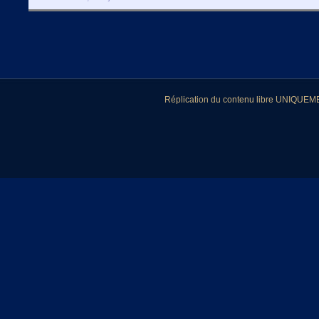
Réplication du contenu libre UNIQUEMEN