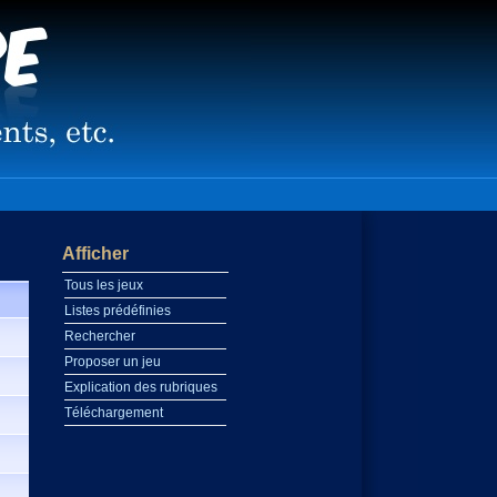
Afficher
Tous les jeux
Listes prédéfinies
Rechercher
Proposer un jeu
Explication des rubriques
Téléchargement