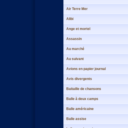
Air Terre Mer
Alibi
Ange et mortel
Assassin
Au marché
Au suivant
Avions en papier journal
Avis divergents
Baitaille de chansons
Balle à deux camps
Balle américaine
Balle assise