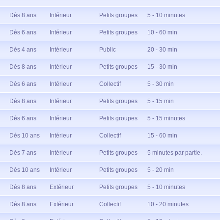
Dès 8 ans
Intérieur
Petits groupes
5 - 10 minutes
Dès 6 ans
Intérieur
Petits groupes
10 - 60 min
Dès 4 ans
Intérieur
Public
20 - 30 min
Dès 8 ans
Intérieur
Petits groupes
15 - 30 min
Dès 6 ans
Intérieur
Collectif
5 - 30 min
Dès 8 ans
Intérieur
Petits groupes
5 - 15 min
Dès 6 ans
Intérieur
Petits groupes
5 - 15 minutes
Dès 10 ans
Intérieur
Collectif
15 - 60 min
Dès 7 ans
Intérieur
Petits groupes
5 minutes par partie.
Dès 10 ans
Intérieur
Petits groupes
5 - 20 min
Dès 8 ans
Extérieur
Petits groupes
5 - 10 minutes
Dès 8 ans
Extérieur
Collectif
10 - 20 minutes