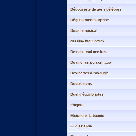
Découverte de gens célèbres
Déguisement surprise
Dessin musical
dessine moi un film
Dessine moi une lune
Deviner un personnage
Devinettes à l’aveugle
Double sens
Duel d’équilibristes
Enigme
Eteignons la bougie
Fil d’Arianne