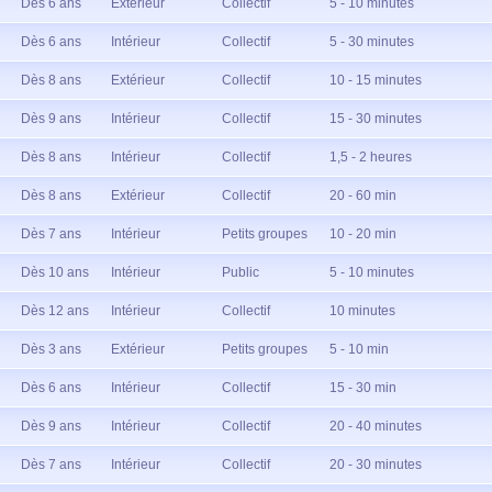
Dès 6 ans
Extérieur
Collectif
5 - 10 minutes
Dès 6 ans
Intérieur
Collectif
5 - 30 minutes
Dès 8 ans
Extérieur
Collectif
10 - 15 minutes
Dès 9 ans
Intérieur
Collectif
15 - 30 minutes
Dès 8 ans
Intérieur
Collectif
1,5 - 2 heures
Dès 8 ans
Extérieur
Collectif
20 - 60 min
Dès 7 ans
Intérieur
Petits groupes
10 - 20 min
Dès 10 ans
Intérieur
Public
5 - 10 minutes
Dès 12 ans
Intérieur
Collectif
10 minutes
Dès 3 ans
Extérieur
Petits groupes
5 - 10 min
Dès 6 ans
Intérieur
Collectif
15 - 30 min
Dès 9 ans
Intérieur
Collectif
20 - 40 minutes
Dès 7 ans
Intérieur
Collectif
20 - 30 minutes