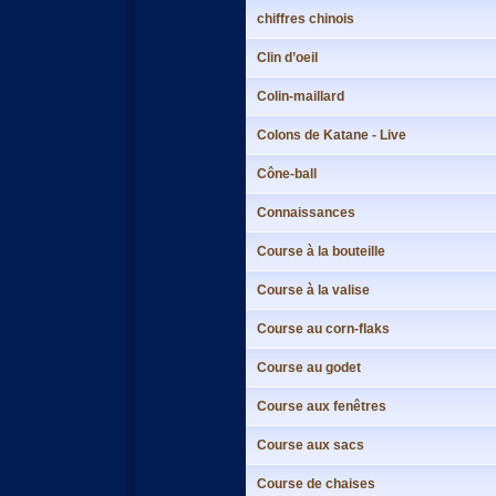
chiffres chinois
Clin d’oeil
Colin-maillard
Colons de Katane - Live
Cône-ball
Connaissances
Course à la bouteille
Course à la valise
Course au corn-flaks
Course au godet
Course aux fenêtres
Course aux sacs
Course de chaises