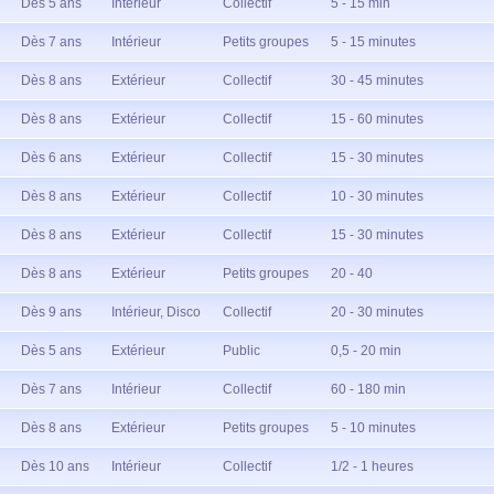
Dès 5 ans
Intérieur
Collectif
5 - 15 min
Dès 7 ans
Intérieur
Petits groupes
5 - 15 minutes
Dès 8 ans
Extérieur
Collectif
30 - 45 minutes
Dès 8 ans
Extérieur
Collectif
15 - 60 minutes
Dès 6 ans
Extérieur
Collectif
15 - 30 minutes
Dès 8 ans
Extérieur
Collectif
10 - 30 minutes
Dès 8 ans
Extérieur
Collectif
15 - 30 minutes
Dès 8 ans
Extérieur
Petits groupes
20 - 40
Dès 9 ans
Intérieur, Disco
Collectif
20 - 30 minutes
Dès 5 ans
Extérieur
Public
0,5 - 20 min
Dès 7 ans
Intérieur
Collectif
60 - 180 min
Dès 8 ans
Extérieur
Petits groupes
5 - 10 minutes
Dès 10 ans
Intérieur
Collectif
1/2 - 1 heures