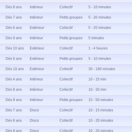
Dès 8 ans
Intérieur
Collectif
5 - 10 minutes
Dès 7 ans
Intérieur
Petits groupes
5 - 20 minutes
Dès 6 ans
Extérieur
Collectif
5 - 20 minutes
Dès 9 ans
Intérieur
Petits groupes
5 minutes
Dès 10 ans
Extérieur
Collectif
1 - 4 heures
Dès 6 ans
Extérieur
Petits groupes
5 - 10 minutes
Dès 10 ans
Extérieur
Collectif
30 - 180 minutes
Dès 4 ans
Intérieur
Collectif
10 - 15 min
Dès 8 ans
Intérieur
Collectif
10 - 30 min
Dès 9 ans
Intérieur
Petits groupes
15 - 50 minutes
Dès 7 ans
Disco
Collectif
10 - 15 minutes
Dès 6 ans
Disco
Collectif
10 - 20 minutes
Dès 8 ans
Disco
Collectif
10 - 20 minutes