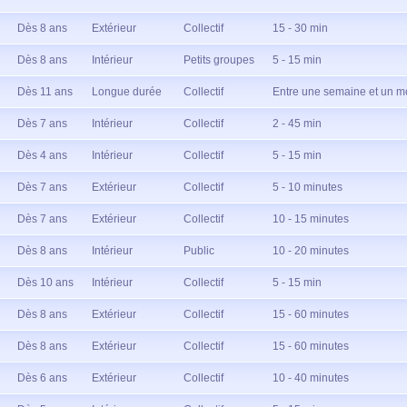
Dès 8 ans
Extérieur
Collectif
15 - 30 min
Dès 8 ans
Intérieur
Petits groupes
5 - 15 min
Dès 11 ans
Longue durée
Collectif
Entre une semaine et un m
Dès 7 ans
Intérieur
Collectif
2 - 45 min
Dès 4 ans
Intérieur
Collectif
5 - 15 min
Dès 7 ans
Extérieur
Collectif
5 - 10 minutes
Dès 7 ans
Extérieur
Collectif
10 - 15 minutes
Dès 8 ans
Intérieur
Public
10 - 20 minutes
Dès 10 ans
Intérieur
Collectif
5 - 15 min
Dès 8 ans
Extérieur
Collectif
15 - 60 minutes
Dès 8 ans
Extérieur
Collectif
15 - 60 minutes
Dès 6 ans
Extérieur
Collectif
10 - 40 minutes