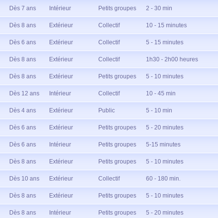
Dès 7 ans
Intérieur
Petits groupes
2 - 30 min
Dès 8 ans
Extérieur
Collectif
10 - 15 minutes
Dès 6 ans
Extérieur
Collectif
5 - 15 minutes
Dès 8 ans
Extérieur
Collectif
1h30 - 2h00 heures
Dès 8 ans
Extérieur
Petits groupes
5 - 10 minutes
Dès 12 ans
Intérieur
Collectif
10 - 45 min
Dès 4 ans
Extérieur
Public
5 - 10 min
Dès 6 ans
Extérieur
Petits groupes
5 - 20 minutes
Dès 6 ans
Intérieur
Petits groupes
5-15 minutes
Dès 8 ans
Extérieur
Petits groupes
5 - 10 minutes
Dès 10 ans
Extérieur
Collectif
60 - 180 min.
Dès 8 ans
Extérieur
Petits groupes
5 - 10 minutes
Dès 8 ans
Intérieur
Petits groupes
5 - 20 minutes