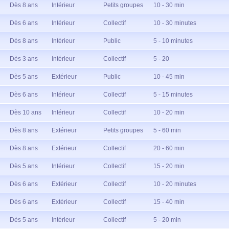
Dès 8 ans
Intérieur
Petits groupes
10 - 30 min
Dès 6 ans
Intérieur
Collectif
10 - 30 minutes
Dès 8 ans
Intérieur
Public
5 - 10 minutes
Dès 3 ans
Intérieur
Collectif
5 - 20
Dès 5 ans
Extérieur
Public
10 - 45 min
Dès 6 ans
Intérieur
Collectif
5 - 15 minutes
Dès 10 ans
Intérieur
Collectif
10 - 20 min
Dès 8 ans
Extérieur
Petits groupes
5 - 60 min
Dès 8 ans
Extérieur
Collectif
20 - 60 min
Dès 5 ans
Intérieur
Collectif
15 - 20 min
Dès 6 ans
Extérieur
Collectif
10 - 20 minutes
Dès 6 ans
Extérieur
Collectif
15 - 40 min
Dès 5 ans
Intérieur
Collectif
5 - 20 min